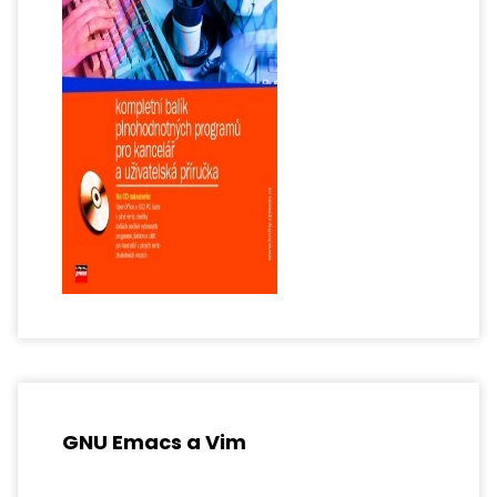
GNU Emacs a Vim