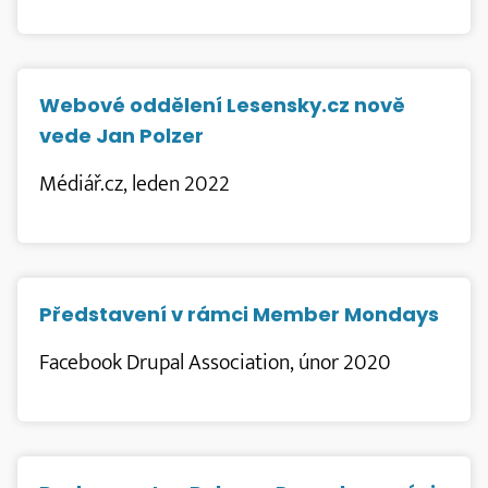
Webové oddělení Lesensky.cz nově
vede Jan Polzer
Médiář.cz, leden 2022
Představení v rámci Member Mondays
Facebook Drupal Association, únor 2020