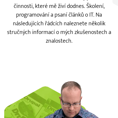
činnosti, které mě živí dodnes. Školení,
programování a psaní článků o IT. Na
následujících řádcích naleznete několik
stručných informací o mých zkušenostech a
znalostech.