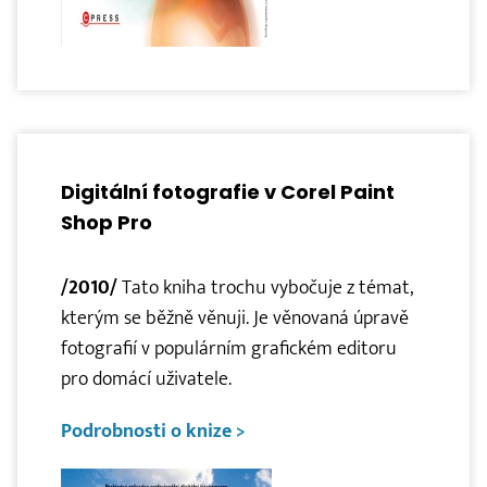
Digitální fotografie v Corel Paint
Shop Pro
/2010/
Tato kniha trochu vybočuje z témat,
kterým se běžně věnuji. Je věnovaná úpravě
fotografií v populárním grafickém editoru
pro domácí uživatele.
Podrobnosti o knize >