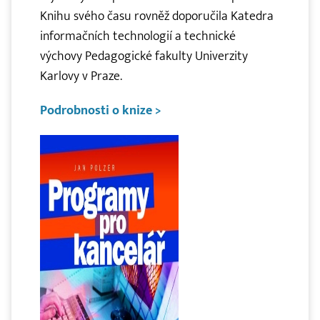
Knihu svého času rovněž doporučila Katedra
informačních technologií a technické
výchovy Pedagogické fakulty Univerzity
Karlovy v Praze.
Podrobnosti o knize >