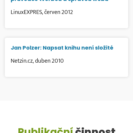
LinuxEXPRES, červen 2012
Jan Polzer: Napsat knihu není složité
Netzin.cz, duben 2010
Publikační
činnost